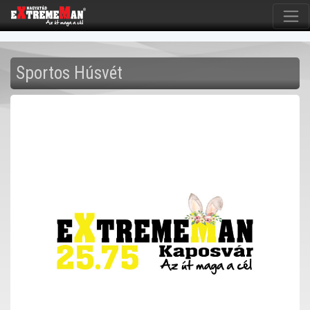
Sportos Húsvét