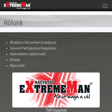
Rólunk
Általános Részvételi Szabályzat
General Participation Regulation
Adatvédelmi tájékoztató
Rólunk
Kapcsolat
7500 Nagyatád