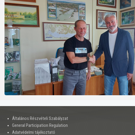
Általános Részvételi Szabályzat
General Participation Regulation
Adatvédelmi tájékoztató