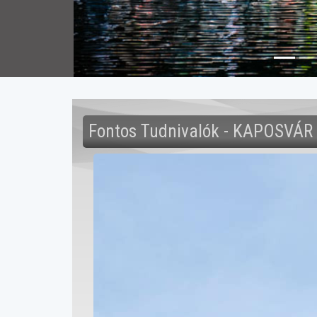
Fontos Tudnivalók - KAPOSVÁR