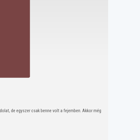
ndolat, de egyszer csak benne volt a fejemben. Akkor még