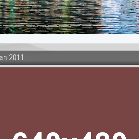
an 2011