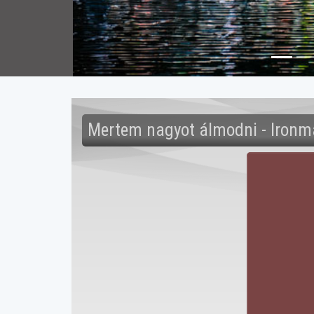
Mertem nagyot álmodni - Ironm