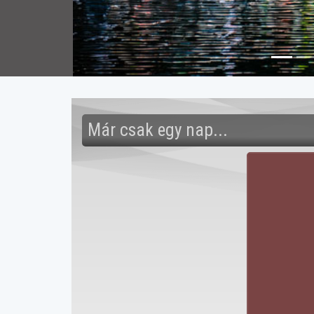
Már csak egy nap...