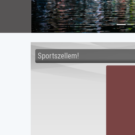
Sportszellem!