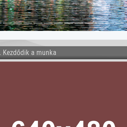
 1. Kezdődik a munka