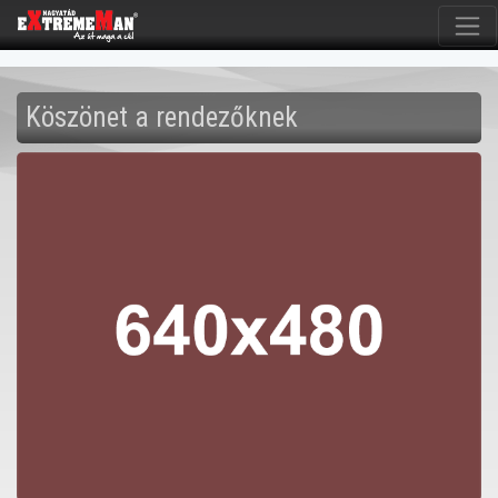
Köszönet a rendezőknek