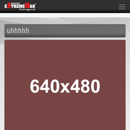
uhhhhh