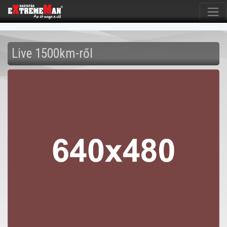
Live 1500km-ről