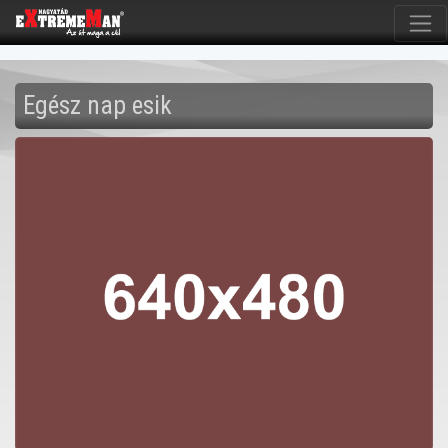
Egész nap esik