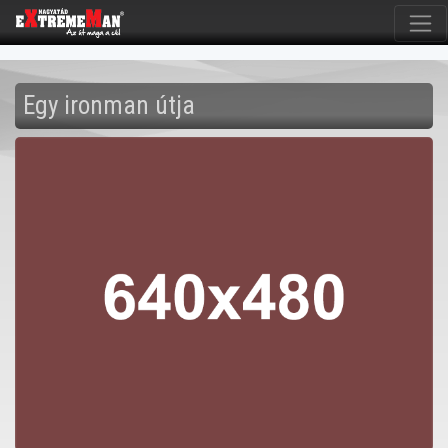
Egy ironman útja